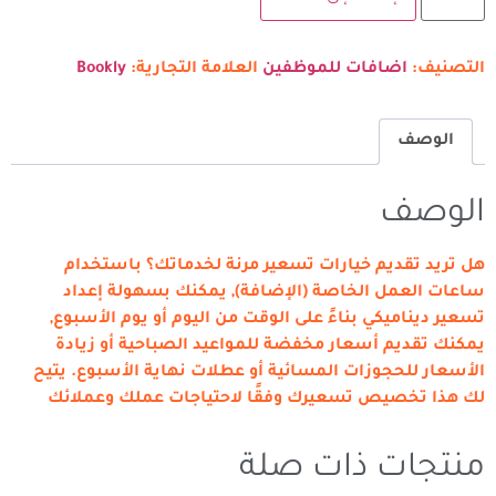
التصنيف:
اضافات للموظفين
العلامة التجارية:
Bookly
الوصف
الوصف
هل تريد تقديم خيارات تسعير مرنة لخدماتك؟ باستخدام
ساعات العمل الخاصة (الإضافة), يمكنك بسهولة إعداد
تسعير ديناميكي بناءً على الوقت من اليوم أو يوم الأسبوع,
يمكنك تقديم أسعار مخفضة للمواعيد الصباحية أو زيادة
الأسعار للحجوزات المسائية أو عطلات نهاية الأسبوع. يتيح
لك هذا تخصيص تسعيرك وفقًا لاحتياجات عملك وعملائك
منتجات ذات صلة