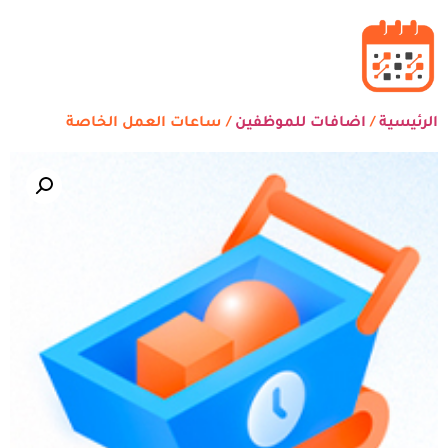
الرئيسية
/
اضافات للموظفين
/ ساعات العمل الخاصة