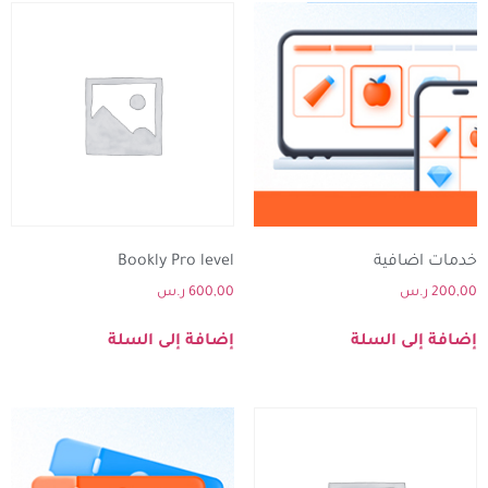
خدمات اضافية
Bookly Pro level
200,00
ر.س
600,00
ر.س
إضافة إلى السلة
إضافة إلى السلة