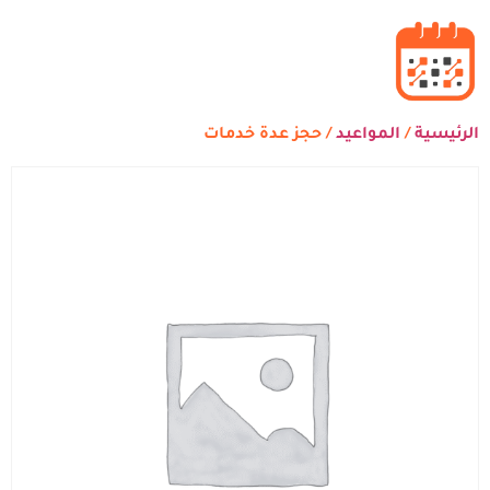
الرئيسية
/
المواعيد
/ حجز عدة خدمات