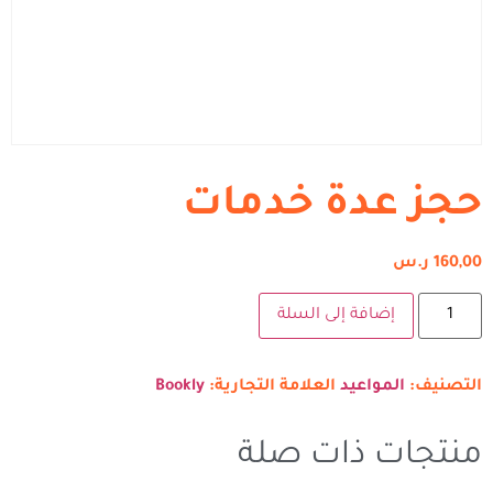
حجز عدة خدمات
160,00
ر.س
إضافة إلى السلة
التصنيف:
المواعيد
العلامة التجارية:
Bookly
منتجات ذات صلة